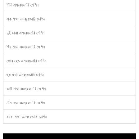
মিনি এমব্রয়ডারি মেশিন
এক মাথা এমব্রয়ডারি মেশিন
দুই মাথা এমব্রয়ডারি মেশিন
থ্রি হেড এমব্রয়ডারি মেশিন
ফোর হেড এমব্রয়ডারি মেশিন
ছয় মাথা এমব্রয়ডারি মেশিন
আট মাথা এমব্রয়ডারি মেশিন
টেন হেড এমব্রয়ডারি মেশিন
বারো মাথা এমব্রয়ডারি মেশিন