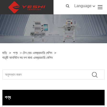
Language
বাড়ি
>
পণ্য
>
টেন হেড এমব্রয়ডারি মেশিন
>
গার্মেন্ট ফানসিটন সহ দশ মাথা এমব্রয়ডারি মেশিন
পণ্য