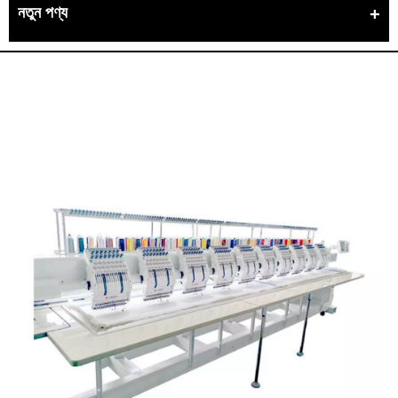
নতুন পণ্য